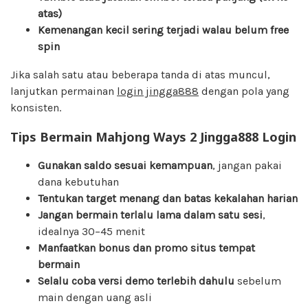
atas)
Kemenangan kecil sering terjadi walau belum free
spin
Jika salah satu atau beberapa tanda di atas muncul,
lanjutkan permainan
login jingga888
dengan pola yang
konsisten.
Tips Bermain Mahjong Ways 2
Jingga888 Login
Gunakan saldo sesuai kemampuan
, jangan pakai
dana kebutuhan
Tentukan target menang dan batas kekalahan harian
Jangan bermain terlalu lama dalam satu sesi
,
idealnya 30–45 menit
Manfaatkan bonus dan promo situs tempat
bermain
Selalu coba versi demo terlebih dahulu
sebelum
main dengan uang asli