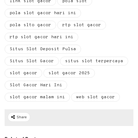
link slot gacor
pola slot
pola slot gacor hari ini
pola slto gacor
rtp slot gacor
rtp slot gacor hari ini
Situs Slot Deposit Pulsa
Situs Slot Gacor
situs slot terpercaya
slot gacor
slot gacor 2025
Slot Gacor Hari Ini
slot gacor malam ini
web slot gacor
Share