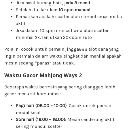
Jika hasil kurang baik,
jeda 3 menit
Setelah itu, lakukan
10 spin manual
Perhatikan apakah scatter atau simbol emas mulai
aktif
Jika dalam 10 spin muncul wild atau scatter
minimal 2x, lanjutkan 20x spin auto
Pola ini cocok untuk pemain
jingga888 slot dana
yang
ingin bermain dalam waktu singkat dan menilai apakah
mesin sedang “panas” atau tidak.
Waktu Gacor Mahjong Ways 2
Beberapa waktu bermain yang sering dianggap lebih
gacor menurut komunitas:
Pagi hari (08.00 – 10.00)
: Cocok untuk pemain
modal kecil
Sore hari (16.00 – 18.00)
: Mesin cenderung aktif,
sering muncul scatter