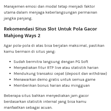
Manajemen emosi dan modal tetap menjadi faktor
utama dalam menjaga keberlangsungan permainan
jangka panjang.
Rekomendasi Situs Slot Untuk Pola Gacor
Mahjong Ways 2
Agar pola-pola di atas bisa berjalan maksimal, pastikan
kamu bermain di situs yang:
Sudah bermitra langsung dengan PG Soft
Menyediakan fitur RTP live atau statistik harian
Mendukung transaksi cepat (deposit dan withdraw)
Menawarkan demo gratis untuk semua game
Memberikan bonus harian atau mingguan
Beberapa situs bahkan menyediakan jam gacor
berdasarkan statistik internal yang bisa kamu
manfaatkan sebagai acuan.