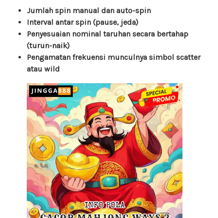
Jumlah spin manual dan auto-spin
Interval antar spin (pause, jeda)
Penyesuaian nominal taruhan secara bertahap
(turun-naik)
Pengamatan frekuensi munculnya simbol scatter
atau wild