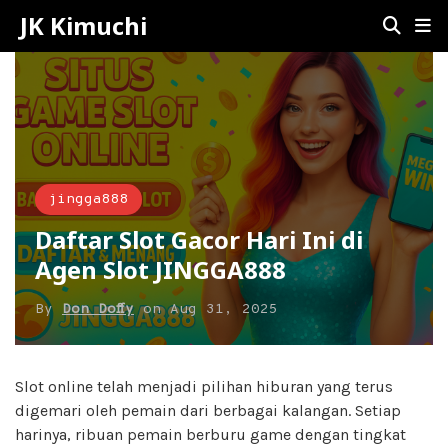
JK Kimuchi
jingga888
Daftar Slot Gacor Hari Ini di
Agen Slot JINGGA888
By
Don Doffy
on
Aug 31, 2025
Slot online telah menjadi pilihan hiburan yang terus
digemari oleh pemain dari berbagai kalangan. Setiap
harinya, ribuan pemain berburu game dengan tingkat