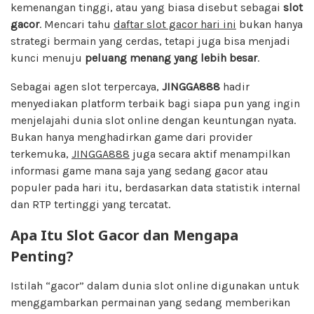
kemenangan tinggi, atau yang biasa disebut sebagai
slot
gacor
. Mencari tahu
daftar slot gacor hari ini
bukan hanya
strategi bermain yang cerdas, tetapi juga bisa menjadi
kunci menuju
peluang menang yang lebih besar
.
Sebagai agen slot terpercaya,
JINGGA888
hadir
menyediakan platform terbaik bagi siapa pun yang ingin
menjelajahi dunia slot online dengan keuntungan nyata.
Bukan hanya menghadirkan game dari provider
terkemuka,
JINGGA888
juga secara aktif menampilkan
informasi game mana saja yang sedang gacor atau
populer pada hari itu, berdasarkan data statistik internal
dan RTP tertinggi yang tercatat.
Apa Itu Slot Gacor dan Mengapa
Penting?
Istilah “gacor” dalam dunia slot online digunakan untuk
menggambarkan permainan yang sedang memberikan