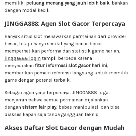
memiliki
peluang menang yang jauh lebih baik
, bahkan
dengan modal kecil.
JINGGA888: Agen Slot Gacor Terpercaya
Banyak situs slot menawarkan permainan dari provider
besar, tetapi hanya sedikit yang benar-benar
memperhatikan performa dan statistik game harian.
jingga888 login
tampil berbeda karena
menyediakan
fitur informasi slot gacor hari ini
,
memberikan pemain referensi langsung untuk memilih
game dengan potensi terbaik.
Sebagai agen yang terpercaya, JINGGA888 juga
menjamin bahwa semua permainan dijalankan
dengan
sistem fair play
, bebas manipulasi, dan bisa
diakses kapan saja tanpa gangguan teknis.
Akses Daftar Slot Gacor dengan Mudah