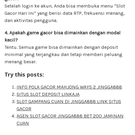
Setelah login ke akun, Anda bisa membuka menu “Slot
Gacor Hari Ini” yang berisi data RTP, frekuensi menang,
dan aktivitas pengguna.
4. Apakah game gacor bisa dimainkan dengan modal
kecil?
Tentu. Semua game bisa dimainkan dengan deposit
minimal yang terjangkau dan tetap memberi peluang
menang besar.
Try this posts:
INFO POLA GACOR MAHJONG WAYS 2 JINGGA888
SITUS SLOT DEPOSIT LINKAJA
SLOT GAMPANG CUAN DI JINGGA888 LINK SITUS
GACOR
AGEN SLOT GACOR JINGGA888 BET 200 JAMINAN
CUAN