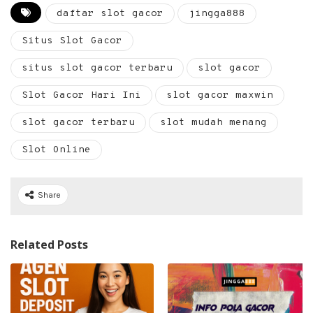
daftar slot gacor
jingga888
Situs Slot Gacor
situs slot gacor terbaru
slot gacor
Slot Gacor Hari Ini
slot gacor maxwin
slot gacor terbaru
slot mudah menang
Slot Online
Share
Related Posts