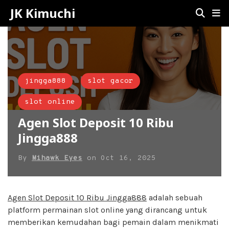
JK Kimuchi
jingga888
slot gacor
slot online
Agen Slot Deposit 10 Ribu
Jingga888
By
Mihawk Eyes
on
Oct 16, 2025
Agen Slot Deposit 10 Ribu Jingga888
adalah sebuah
platform permainan slot online yang dirancang untuk
memberikan kemudahan bagi pemain dalam menikmati