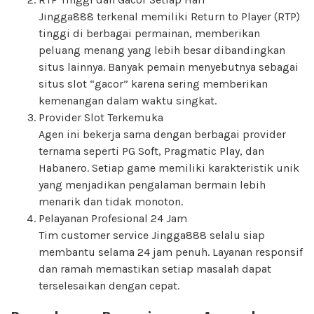
Jingga888 terkenal memiliki Return to Player (RTP)
tinggi di berbagai permainan, memberikan
peluang menang yang lebih besar dibandingkan
situs lainnya. Banyak pemain menyebutnya sebagai
situs slot “gacor” karena sering memberikan
kemenangan dalam waktu singkat.
Provider Slot Terkemuka
Agen ini bekerja sama dengan berbagai provider
ternama seperti PG Soft, Pragmatic Play, dan
Habanero. Setiap game memiliki karakteristik unik
yang menjadikan pengalaman bermain lebih
menarik dan tidak monoton.
Pelayanan Profesional 24 Jam
Tim customer service Jingga888 selalu siap
membantu selama 24 jam penuh. Layanan responsif
dan ramah memastikan setiap masalah dapat
terselesaikan dengan cepat.