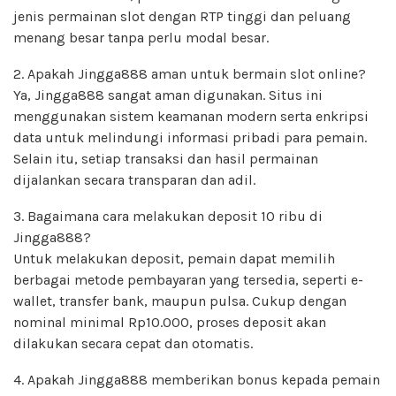
jenis permainan slot dengan RTP tinggi dan peluang
menang besar tanpa perlu modal besar.
2. Apakah Jingga888 aman untuk bermain slot online?
Ya, Jingga888 sangat aman digunakan. Situs ini
menggunakan sistem keamanan modern serta enkripsi
data untuk melindungi informasi pribadi para pemain.
Selain itu, setiap transaksi dan hasil permainan
dijalankan secara transparan dan adil.
3. Bagaimana cara melakukan deposit 10 ribu di
Jingga888?
Untuk melakukan deposit, pemain dapat memilih
berbagai metode pembayaran yang tersedia, seperti e-
wallet, transfer bank, maupun pulsa. Cukup dengan
nominal minimal Rp10.000, proses deposit akan
dilakukan secara cepat dan otomatis.
4. Apakah Jingga888 memberikan bonus kepada pemain