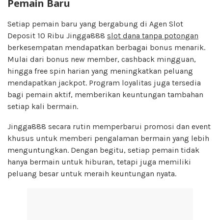
Pemain Baru
Setiap pemain baru yang bergabung di Agen Slot
Deposit 10 Ribu Jingga888
slot dana tanpa potongan
berkesempatan mendapatkan berbagai bonus menarik.
Mulai dari bonus new member, cashback mingguan,
hingga free spin harian yang meningkatkan peluang
mendapatkan jackpot. Program loyalitas juga tersedia
bagi pemain aktif, memberikan keuntungan tambahan
setiap kali bermain.
Jingga888 secara rutin memperbarui promosi dan event
khusus untuk memberi pengalaman bermain yang lebih
menguntungkan. Dengan begitu, setiap pemain tidak
hanya bermain untuk hiburan, tetapi juga memiliki
peluang besar untuk meraih keuntungan nyata.