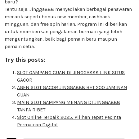
baru?
Tentu saja. Jingga888 menyediakan berbagai penawaran
menarik seperti bonus new member, cashback
mingguan, dan free spin harian. Program ini diberikan
untuk memberikan pengalaman bermain yang lebih
menguntungkan, baik bagi pemain baru maupun
pemain setia.
Try this posts:
SLOT GAMPANG CUAN DI JINGGA888 LINK SITUS
GACOR
AGEN SLOT GACOR JINGGA888 BET 200 JAMINAN
CUAN
MAIN SLOT GAMPANG MENANG DI JINGGA888
TANPA RIBET
Slot Online Terbaik 2025: Pilihan Tepat Pecinta
Permainan Digital