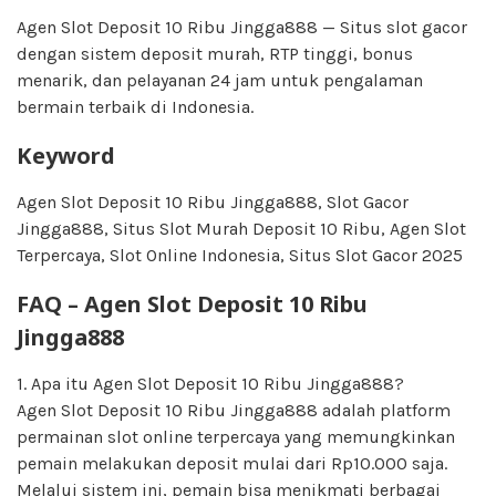
Agen Slot Deposit 10 Ribu Jingga888 — Situs slot gacor
dengan sistem deposit murah, RTP tinggi, bonus
menarik, dan pelayanan 24 jam untuk pengalaman
bermain terbaik di Indonesia.
Keyword
Agen Slot Deposit 10 Ribu Jingga888, Slot Gacor
Jingga888, Situs Slot Murah Deposit 10 Ribu, Agen Slot
Terpercaya, Slot Online Indonesia, Situs Slot Gacor 2025
FAQ – Agen Slot Deposit 10 Ribu
Jingga888
1. Apa itu Agen Slot Deposit 10 Ribu Jingga888?
Agen Slot Deposit 10 Ribu Jingga888 adalah platform
permainan slot online terpercaya yang memungkinkan
pemain melakukan deposit mulai dari Rp10.000 saja.
Melalui sistem ini, pemain bisa menikmati berbagai