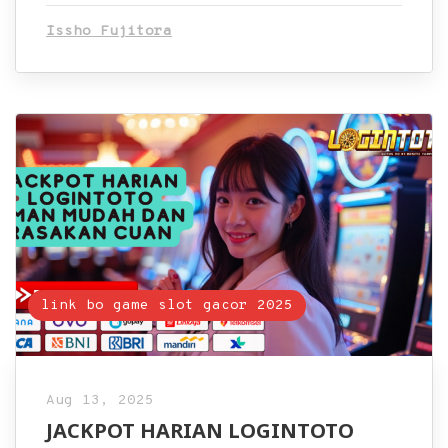
Issho Fujitora
link bo game slot gacor 2025
Aug 13, 2025
JACKPOT HARIAN LOGINTOTO