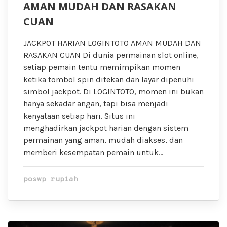
AMAN MUDAH DAN RASAKAN
CUAN
JACKPOT HARIAN LOGINTOTO AMAN MUDAH DAN
RASAKAN CUAN Di dunia permainan slot online,
setiap pemain tentu memimpikan momen
ketika tombol spin ditekan dan layar dipenuhi
simbol jackpot. Di LOGINTOTO, momen ini bukan
hanya sekadar angan, tapi bisa menjadi
kenyataan setiap hari. Situs ini
menghadirkan jackpot harian dengan sistem
permainan yang aman, mudah diakses, dan
memberi kesempatan pemain untuk…
poswp rupiah