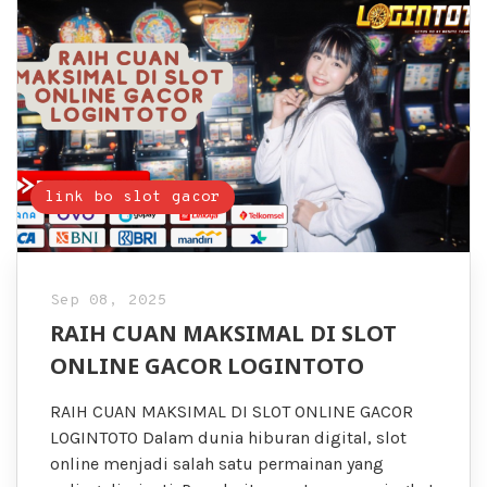
link bo slot gacor
Sep 08, 2025
RAIH CUAN MAKSIMAL DI SLOT
ONLINE GACOR LOGINTOTO
RAIH CUAN MAKSIMAL DI SLOT ONLINE GACOR
LOGINTOTO Dalam dunia hiburan digital, slot
online menjadi salah satu permainan yang