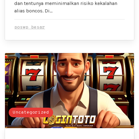
dan tentunya meminimalkan risiko kekalahan
alias boncos. Di…
poswp besar
Uncategorized