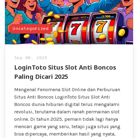
Uncategorized
Sep 08, 2025
LoginToto Situs Slot Anti Boncos
Paling Dicari 2025
Mengenal Fenomena Slot Online dan Perburuan
Situs Anti Boncos LoginToto Situs Slot Anti
Boncos dunia hiburan digital terus mengalami
revolusi, terutama dalam ranah permainan slot
online. Di tahun 2025, pemain tidak lagi hanya
mencari game yang seru, tetapi juga situs yang
bisa dipercaya, memberikan hasil yang nyata,