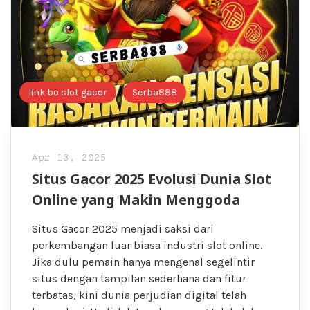
link bo slot gacor
Serba888
Apr 13, 2025
Situs Gacor 2025 Evolusi Dunia Slot
Online yang Makin Menggoda
Situs Gacor 2025 menjadi saksi dari
perkembangan luar biasa industri slot online.
Jika dulu pemain hanya mengenal segelintir
situs dengan tampilan sederhana dan fitur
terbatas, kini dunia perjudian digital telah