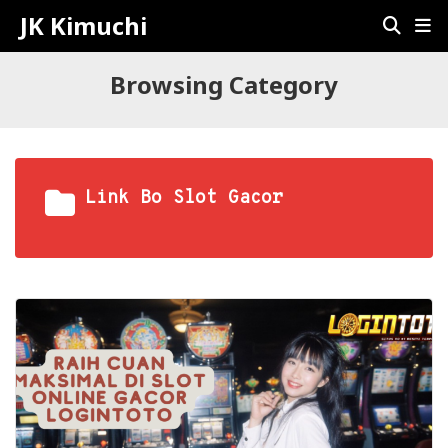
JK Kimuchi
Browsing Category
Link Bo Slot Gacor