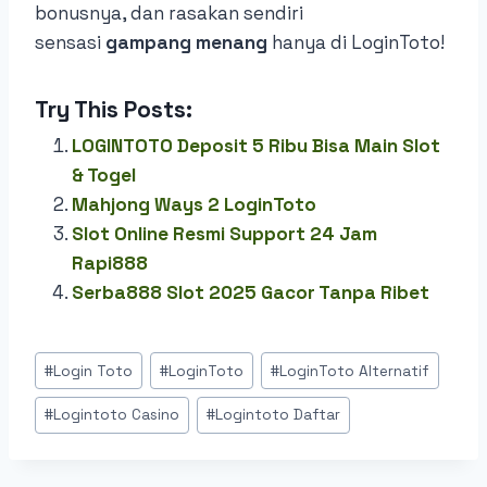
bonusnya, dan rasakan sendiri
sensasi
gampang menang
hanya di LoginToto!
Try This Posts:
LOGINTOTO Deposit 5 Ribu Bisa Main Slot
& Togel
Mahjong Ways 2 LoginToto
Slot Online Resmi Support 24 Jam
Rapi888
Serba888 Slot 2025 Gacor Tanpa Ribet
Post
#
Login Toto
#
LoginToto
#
LoginToto Alternatif
Tags:
#
Logintoto Casino
#
Logintoto Daftar