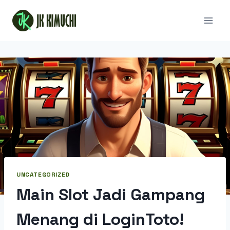
Skip
to
content
UNCATEGORIZED
Main Slot Jadi Gampang
Menang di LoginToto!