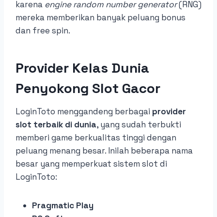
karena
engine random number generator
(RNG)
mereka memberikan banyak peluang bonus
dan free spin.
Provider Kelas Dunia
Penyokong Slot Gacor
LoginToto menggandeng berbagai
provider
slot terbaik di dunia
, yang sudah terbukti
memberi game berkualitas tinggi dengan
peluang menang besar. Inilah beberapa nama
besar yang memperkuat sistem slot di
LoginToto:
Pragmatic Play