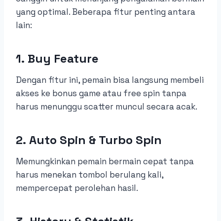
yang optimal. Beberapa fitur penting antara
lain:
1.
Buy Feature
Dengan fitur ini, pemain bisa langsung membeli
akses ke bonus game atau free spin tanpa
harus menunggu scatter muncul secara acak.
2.
Auto Spin & Turbo Spin
Memungkinkan pemain bermain cepat tanpa
harus menekan tombol berulang kali,
mempercepat perolehan hasil.