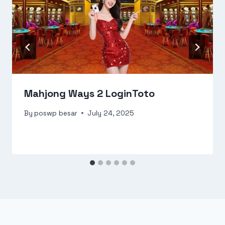
Mahjong Ways 2 LoginToto
By
poswp besar
July 24, 2025