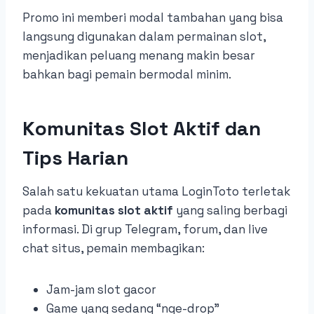
Promo ini memberi modal tambahan yang bisa
langsung digunakan dalam permainan slot,
menjadikan peluang menang makin besar
bahkan bagi pemain bermodal minim.
Komunitas Slot Aktif dan
Tips Harian
Salah satu kekuatan utama LoginToto terletak
pada
komunitas slot aktif
yang saling berbagi
informasi. Di grup Telegram, forum, dan live
chat situs, pemain membagikan:
Jam-jam slot gacor
Game yang sedang “nge-drop”