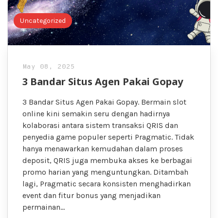
Uncategorized
May 08, 2025
3 Bandar Situs Agen Pakai Gopay
3 Bandar Situs Agen Pakai Gopay. Bermain slot
online kini semakin seru dengan hadirnya
kolaborasi antara sistem transaksi QRIS dan
penyedia game populer seperti Pragmatic. Tidak
hanya menawarkan kemudahan dalam proses
deposit, QRIS juga membuka akses ke berbagai
promo harian yang menguntungkan. Ditambah
lagi, Pragmatic secara konsisten menghadirkan
event dan fitur bonus yang menjadikan
permainan…