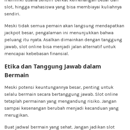
slot, hingga mahasiswa yang bisa membiayai kuliahnya
sendiri.
Meski tidak semua pemain akan langsung mendapatkan
jackpot besar, pengalaman ini menunjukkan bahwa
peluang itu nyata. Asalkan dimainkan dengan tanggung
jawab, slot online bisa menjadi jalan alternatif untuk
mencapai kebebasan finansial.
Etika dan Tanggung Jawab dalam
Bermain
Meski potensi keuntungannya besar, penting untuk
selalu bermain secara bertanggung jawab. Slot online
tetaplah permainan yang mengandung risiko. Jangan
sampai kesenangan berubah menjadi kecanduan yang
merugikan.
Buat jadwal bermain yang sehat. Jangan jadikan slot