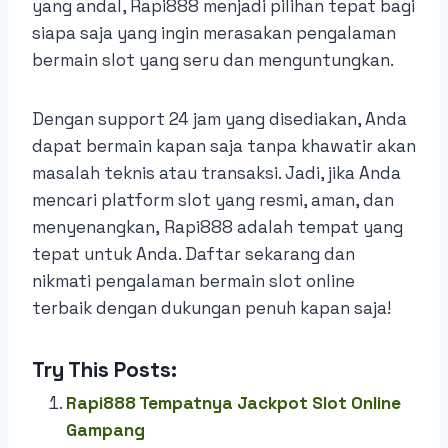
yang andal, Rapi888 menjadi pilihan tepat bagi
siapa saja yang ingin merasakan pengalaman
bermain slot yang seru dan menguntungkan.
Dengan support 24 jam yang disediakan, Anda
dapat bermain kapan saja tanpa khawatir akan
masalah teknis atau transaksi. Jadi, jika Anda
mencari platform slot yang resmi, aman, dan
menyenangkan, Rapi888 adalah tempat yang
tepat untuk Anda. Daftar sekarang dan
nikmati pengalaman bermain slot online
terbaik dengan dukungan penuh kapan saja!
Try This Posts:
Rapi888 Tempatnya Jackpot Slot Online
Gampang