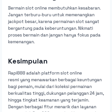
Bermain slot online membutuhkan kesabaran.
Jangan terburu-buru untuk memenangkan
jackpot besar, karena permainan slot sangat
bergantung pada keberuntungan. Nikmati
proses bermain dan jangan hanya fokus pada
kemenangan.
Kesimpulan
Rapi888 adalah platform slot online
resmi yang menawarkan berbagai keuntungan
bagi pemain, mulai dari koleksi permainan
berkualitas tinggi, dukungan pelanggan 24 jam,
hingga tingkat keamanan yang terjamin.
Dengan berbagai fitur menarik dan layanan