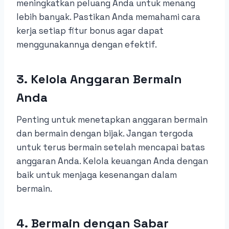
meningkatkan peluang Anda untuk menang
lebih banyak. Pastikan Anda memahami cara
kerja setiap fitur bonus agar dapat
menggunakannya dengan efektif.
3.
Kelola Anggaran Bermain
Anda
Penting untuk menetapkan anggaran bermain
dan bermain dengan bijak. Jangan tergoda
untuk terus bermain setelah mencapai batas
anggaran Anda. Kelola keuangan Anda dengan
baik untuk menjaga kesenangan dalam
bermain.
4.
Bermain dengan Sabar