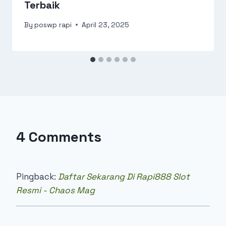
Terbaik
By
poswp rapi
April 23, 2025
4 Comments
Pingback:
Daftar Sekarang Di Rapi888 Slot
Resmi - Chaos Mag