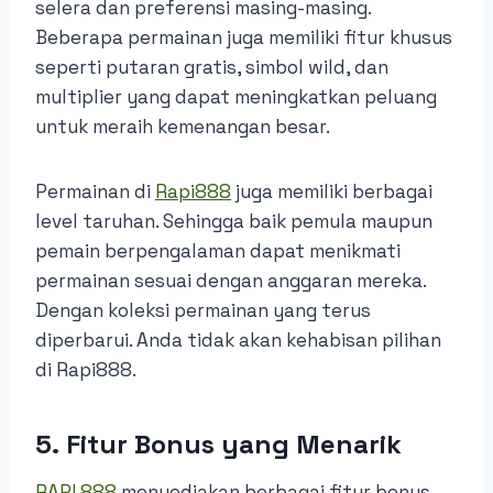
selera dan preferensi masing-masing.
Beberapa permainan juga memiliki fitur khusus
seperti putaran gratis, simbol wild, dan
multiplier yang dapat meningkatkan peluang
untuk meraih kemenangan besar.
Permainan di
Rapi888
juga memiliki berbagai
level taruhan. Sehingga baik pemula maupun
pemain berpengalaman dapat menikmati
permainan sesuai dengan anggaran mereka.
Dengan koleksi permainan yang terus
diperbarui. Anda tidak akan kehabisan pilihan
di Rapi888.
5.
Fitur Bonus yang Menarik
RAPI 888
menyediakan berbagai fitur bonus