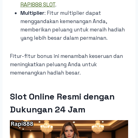
RAPI888 SLOT
.
Multiplier
: Fitur multiplier dapat
menggandakan kemenangan Anda,
memberikan peluang untuk meraih hadiah
yang lebih besar dalam permainan.
Fitur-fitur bonus ini menambah keseruan dan
meningkatkan peluang Anda untuk
memenangkan hadiah besar.
Slot Online Resmi dengan
Dukungan 24 Jam