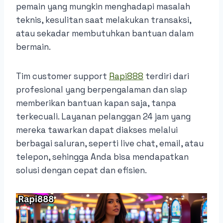
pemain yang mungkin menghadapi masalah
teknis, kesulitan saat melakukan transaksi,
atau sekadar membutuhkan bantuan dalam
bermain.
Tim customer support
Rapi888
terdiri dari
profesional yang berpengalaman dan siap
memberikan bantuan kapan saja, tanpa
terkecuali. Layanan pelanggan 24 jam yang
mereka tawarkan dapat diakses melalui
berbagai saluran, seperti live chat, email, atau
telepon, sehingga Anda bisa mendapatkan
solusi dengan cepat dan efisien.