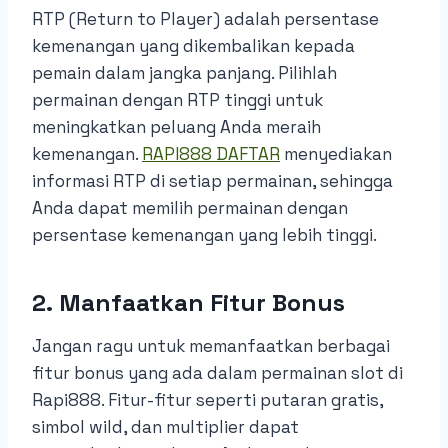
RTP (Return to Player) adalah persentase
kemenangan yang dikembalikan kepada
pemain dalam jangka panjang. Pilihlah
permainan dengan RTP tinggi untuk
meningkatkan peluang Anda meraih
kemenangan.
RAPI888 DAFTAR
menyediakan
informasi RTP di setiap permainan, sehingga
Anda dapat memilih permainan dengan
persentase kemenangan yang lebih tinggi.
2.
Manfaatkan Fitur Bonus
Jangan ragu untuk memanfaatkan berbagai
fitur bonus yang ada dalam permainan slot di
Rapi888. Fitur-fitur seperti putaran gratis,
simbol wild, dan multiplier dapat