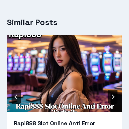
Similar Posts
Rapi888 Slot Online Anti Error