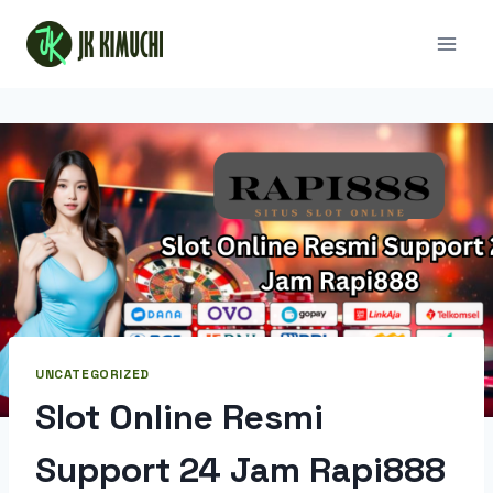
Skip
to
content
UNCATEGORIZED
Slot Online Resmi
Support 24 Jam Rapi888