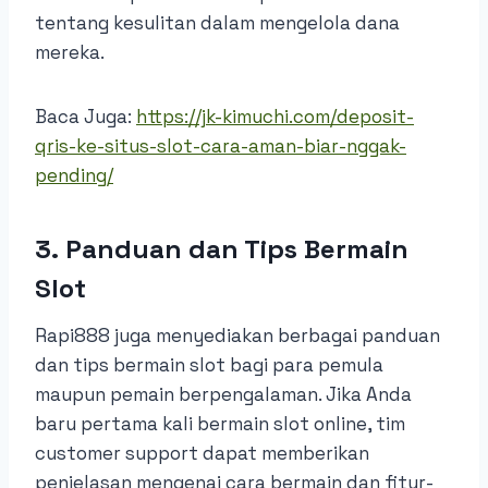
tentang kesulitan dalam mengelola dana
mereka.
Baca Juga:
https://jk-kimuchi.com/deposit-
qris-ke-situs-slot-cara-aman-biar-nggak-
pending/
3.
Panduan dan Tips Bermain
Slot
Rapi888 juga menyediakan berbagai panduan
dan tips bermain slot bagi para pemula
maupun pemain berpengalaman. Jika Anda
baru pertama kali bermain slot online, tim
customer support dapat memberikan
penjelasan mengenai cara bermain dan fitur-