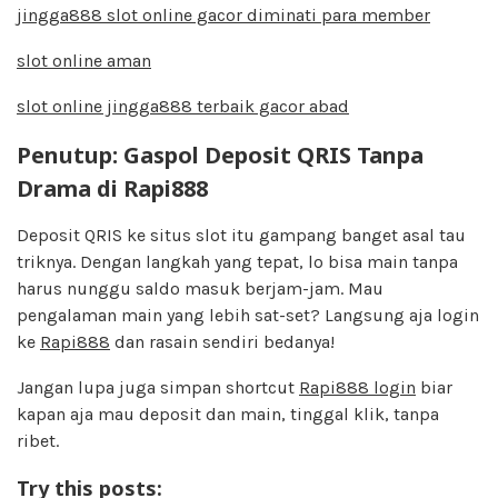
jingga888 slot online gacor diminati para member
slot online aman
slot online jingga888 terbaik gacor abad
Penutup: Gaspol Deposit QRIS Tanpa
Drama di Rapi888
Deposit QRIS ke situs slot itu gampang banget asal tau
triknya. Dengan langkah yang tepat, lo bisa main tanpa
harus nunggu saldo masuk berjam-jam. Mau
pengalaman main yang lebih sat-set? Langsung aja login
ke
Rapi888
dan rasain sendiri bedanya!
Jangan lupa juga simpan shortcut
Rapi888 login
biar
kapan aja mau deposit dan main, tinggal klik, tanpa
ribet.
Try this posts: