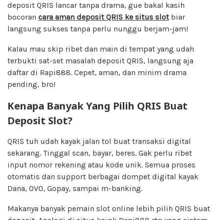
deposit QRIS lancar tanpa drama, gue bakal kasih
bocoran
cara aman deposit QRIS ke situs slot
biar
langsung sukses tanpa perlu nunggu berjam-jam!
Kalau mau skip ribet dan main di tempat yang udah
terbukti sat-set masalah deposit QRIS, langsung aja
daftar di Rapi888. Cepet, aman, dan minim drama
pending, bro!
Kenapa Banyak Yang Pilih QRIS Buat
Deposit Slot?
QRIS tuh udah kayak jalan tol buat transaksi digital
sekarang. Tinggal scan, bayar, beres. Gak perlu ribet
input nomor rekening atau kode unik. Semua proses
otomatis dan support berbagai dompet digital kayak
Dana, OVO, Gopay, sampai m-banking.
Makanya banyak pemain slot online lebih pilih QRIS buat