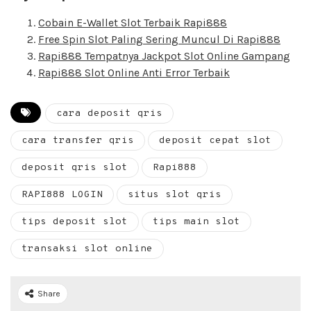
Cobain E-Wallet Slot Terbaik Rapi888
Free Spin Slot Paling Sering Muncul Di Rapi888
Rapi888 Tempatnya Jackpot Slot Online Gampang
Rapi888 Slot Online Anti Error Terbaik
cara deposit qris
cara transfer qris
deposit cepat slot
deposit qris slot
Rapi888
RAPI888 LOGIN
situs slot qris
tips deposit slot
tips main slot
transaksi slot online
Share