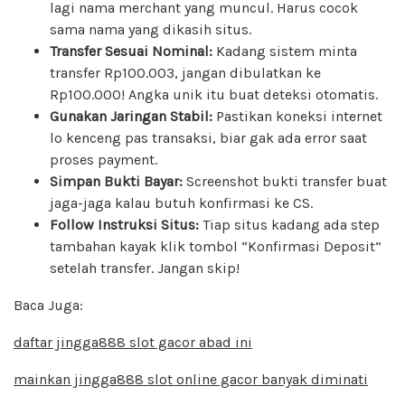
lagi nama merchant yang muncul. Harus cocok
sama nama yang dikasih situs.
Transfer Sesuai Nominal:
Kadang sistem minta
transfer Rp100.003, jangan dibulatkan ke
Rp100.000! Angka unik itu buat deteksi otomatis.
Gunakan Jaringan Stabil:
Pastikan koneksi internet
lo kenceng pas transaksi, biar gak ada error saat
proses payment.
Simpan Bukti Bayar:
Screenshot bukti transfer buat
jaga-jaga kalau butuh konfirmasi ke CS.
Follow Instruksi Situs:
Tiap situs kadang ada step
tambahan kayak klik tombol “Konfirmasi Deposit”
setelah transfer. Jangan skip!
Baca Juga:
daftar jingga888 slot gacor abad ini
mainkan jingga888 slot online gacor banyak diminati