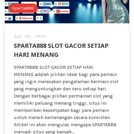
Sparta888
Apr 30, 2025
SPARTA888 SLOT GACOR SETIAP
HARI MENANG
SPARTA888 SLOT GACOR SETIAP HARI
MENANG adalah pilihan ideal bagi para pemain
yang ingin merasakan pengalaman bermain slot
yang menguntungkan dan seru setiap hari.
Dengan berbagai pilihan permainan slot yang
memiliki peluang menang tinggi, situs ini
memberikan kesempatan bagi para pemain
untuk meraih kemenangan secara konsisten.
Artikel ini akan mengulas mengapa SPARTA888
menjadi situs yang banyak…