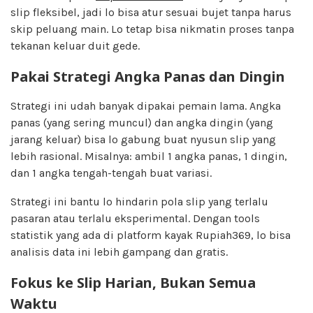
slip fleksibel, jadi lo bisa atur sesuai bujet tanpa harus
skip peluang main. Lo tetap bisa nikmatin proses tanpa
tekanan keluar duit gede.
Pakai Strategi Angka Panas dan Dingin
Strategi ini udah banyak dipakai pemain lama. Angka
panas (yang sering muncul) dan angka dingin (yang
jarang keluar) bisa lo gabung buat nyusun slip yang
lebih rasional. Misalnya: ambil 1 angka panas, 1 dingin,
dan 1 angka tengah-tengah buat variasi.
Strategi ini bantu lo hindarin pola slip yang terlalu
pasaran atau terlalu eksperimental. Dengan tools
statistik yang ada di platform kayak Rupiah369, lo bisa
analisis data ini lebih gampang dan gratis.
Fokus ke Slip Harian, Bukan Semua
Waktu