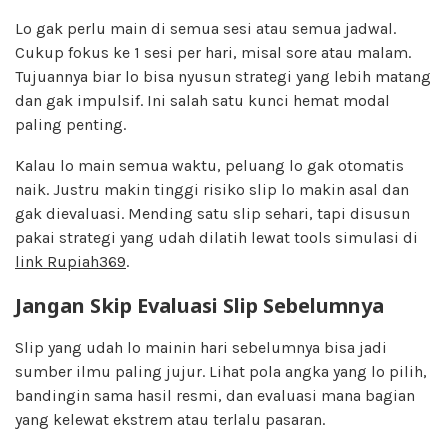
Lo gak perlu main di semua sesi atau semua jadwal.
Cukup fokus ke 1 sesi per hari, misal sore atau malam.
Tujuannya biar lo bisa nyusun strategi yang lebih matang
dan gak impulsif. Ini salah satu kunci hemat modal
paling penting.
Kalau lo main semua waktu, peluang lo gak otomatis
naik. Justru makin tinggi risiko slip lo makin asal dan
gak dievaluasi. Mending satu slip sehari, tapi disusun
pakai strategi yang udah dilatih lewat tools simulasi di
link Rupiah369
.
Jangan Skip Evaluasi Slip Sebelumnya
Slip yang udah lo mainin hari sebelumnya bisa jadi
sumber ilmu paling jujur. Lihat pola angka yang lo pilih,
bandingin sama hasil resmi, dan evaluasi mana bagian
yang kelewat ekstrem atau terlalu pasaran.