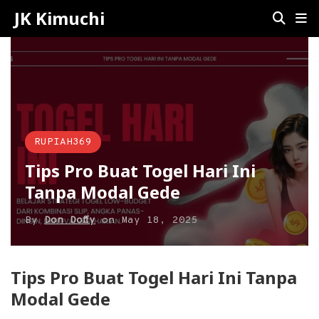
JK Kimuchi
RUPIAH369
Tips Pro Buat Togel Hari Ini
Tanpa Modal Gede
By
Don Doffy
on
May 18, 2025
Tips Pro Buat Togel Hari Ini Tanpa
Modal Gede