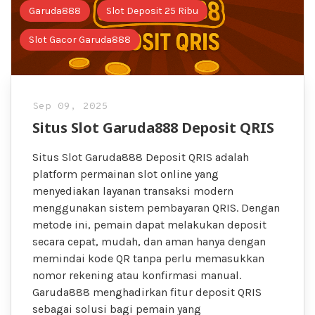
Garuda888
Slot Deposit 25 Ribu
Slot Gacor Garuda888
Sep 09, 2025
Situs Slot Garuda888 Deposit QRIS
Situs Slot Garuda888 Deposit QRIS adalah
platform permainan slot online yang
menyediakan layanan transaksi modern
menggunakan sistem pembayaran QRIS. Dengan
metode ini, pemain dapat melakukan deposit
secara cepat, mudah, dan aman hanya dengan
memindai kode QR tanpa perlu memasukkan
nomor rekening atau konfirmasi manual.
Garuda888 menghadirkan fitur deposit QRIS
sebagai solusi bagi pemain yang