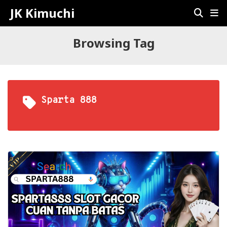
JK Kimuchi
Browsing Tag
Sparta 888