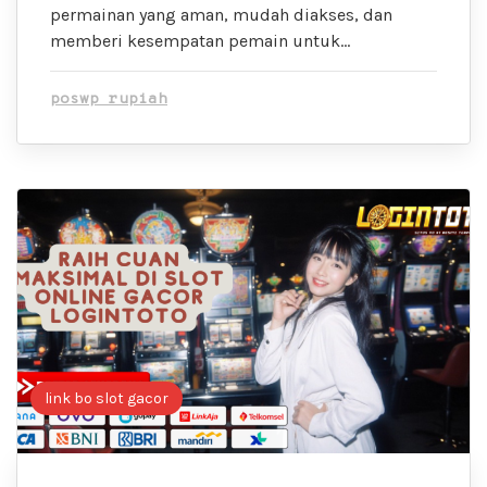
permainan yang aman, mudah diakses, dan
memberi kesempatan pemain untuk…
poswp rupiah
link bo slot gacor