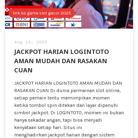
link bo game slot gacor 2025
Aug 13, 2025
JACKPOT HARIAN LOGINTOTO
AMAN MUDAH DAN RASAKAN
CUAN
JACKPOT HARIAN LOGINTOTO AMAN MUDAH DAN
RASAKAN CUAN Di dunia permainan slot online,
setiap pemain tentu memimpikan momen
ketika tombol spin ditekan dan layar dipenuhi
simbol jackpot. Di LOGINTOTO, momen ini bukan
hanya sekadar angan, tapi bisa menjadi
kenyataan setiap hari. Situs ini
menghadirkan jackpot harian dengan sistem