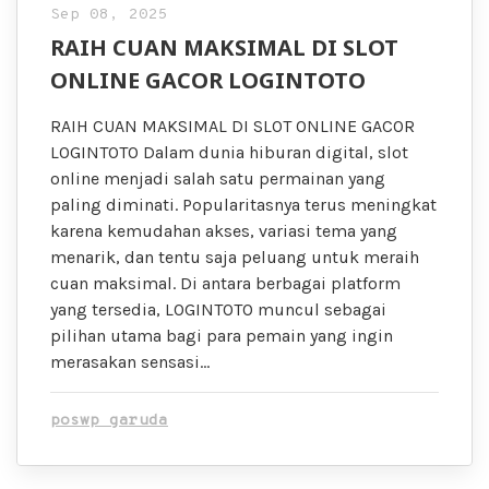
Sep 08, 2025
RAIH CUAN MAKSIMAL DI SLOT
ONLINE GACOR LOGINTOTO
RAIH CUAN MAKSIMAL DI SLOT ONLINE GACOR
LOGINTOTO Dalam dunia hiburan digital, slot
online menjadi salah satu permainan yang
paling diminati. Popularitasnya terus meningkat
karena kemudahan akses, variasi tema yang
menarik, dan tentu saja peluang untuk meraih
cuan maksimal. Di antara berbagai platform
yang tersedia, LOGINTOTO muncul sebagai
pilihan utama bagi para pemain yang ingin
merasakan sensasi…
poswp garuda