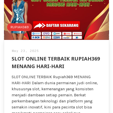
RUPIAH369
May 23, 2025
SLOT ONLINE TERBAIK RUPIAH369
MENANG HARI-HARI
SLOT ONLINE TERBAIK Rupiah369 MENANG
HARI-HARI Dalam dunia permainan judi online,
khususnya slot, kemenangan yang konsisten
menjadi dambaan setiap pemain. Berkat
perkembangan teknologi dan platform yang
semakin inovatif, kini para pecinta slot bisa