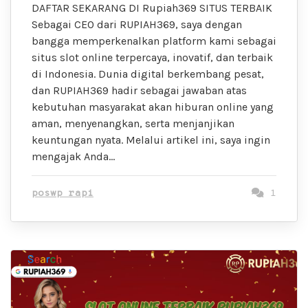
DAFTAR SEKARANG DI Rupiah369 SITUS TERBAIK
Sebagai CEO dari RUPIAH369, saya dengan
bangga memperkenalkan platform kami sebagai
situs slot online terpercaya, inovatif, dan terbaik
di Indonesia. Dunia digital berkembang pesat,
dan RUPIAH369 hadir sebagai jawaban atas
kebutuhan masyarakat akan hiburan online yang
aman, menyenangkan, serta menjanjikan
keuntungan nyata. Melalui artikel ini, saya ingin
mengajak Anda…
poswp rapi
1