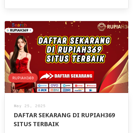
RUPIAH369
May 25, 2025
DAFTAR SEKARANG DI RUPIAH369
SITUS TERBAIK