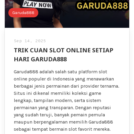
Garuda888
Sep 14, 2025
TRIK CUAN SLOT ONLINE SETIAP
HARI GARUDA888
Garuda888 adalah salah satu platform slot
online populer di Indonesia yang menawarkan
berbagai jenis permainan dari provider ternama.
Situs ini dikenal memiliki koleksi game
lengkap, tampilan modern, serta sistem
permainan yang transparan. Dengan reputasi
yang sudah teruji, banyak pemain pemula
maupun berpengalaman memilih Garuda888
sebagai tempat bermain slot favorit mereka.