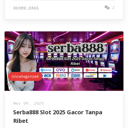
poswp rapi
2
Uncategorized
May 09, 2025
Serba888 Slot 2025 Gacor Tanpa
Ribet