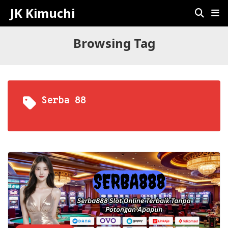
JK Kimuchi
Browsing Tag
Serba 88