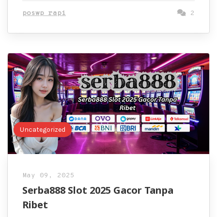
poswp rapi
2
Uncategorized
May 09, 2025
Serba888 Slot 2025 Gacor Tanpa
Ribet