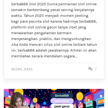
Serba888 Slot 2025 Dunia permainan slot online
semakin berkembang pesat seiring berjalannya
waktu. Tahun 2025 menjadi momen penting
bagi para pecinta slot karena hadirnya Serba888,
platform slot online gacor tanpa ribet yang
menawarkan pengalaman bermain
menyenangkan, praktis, dan menguntungkan.
Jika Anda mencari situs slot online terbaik tahun
ini, Serba888 adalah jawabannya. Artikel ini akan
membahas secara mendalam segala…
poswp rapi
2