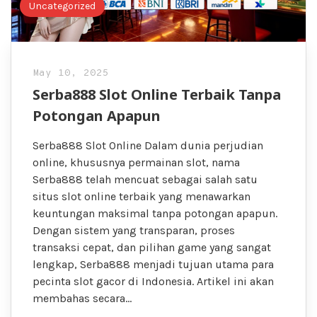
Uncategorized
May 10, 2025
Serba888 Slot Online Terbaik Tanpa
Potongan Apapun
Serba888 Slot Online Dalam dunia perjudian
online, khususnya permainan slot, nama
Serba888 telah mencuat sebagai salah satu
situs slot online terbaik yang menawarkan
keuntungan maksimal tanpa potongan apapun.
Dengan sistem yang transparan, proses
transaksi cepat, dan pilihan game yang sangat
lengkap, Serba888 menjadi tujuan utama para
pecinta slot gacor di Indonesia. Artikel ini akan
membahas secara…