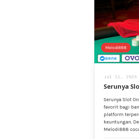
Melodi888
Jul 11, 2025
Serunya Sl
Serunya Slot On
favorit bagi ba
platform terpe
keuntungan. De
Melodi888 coco