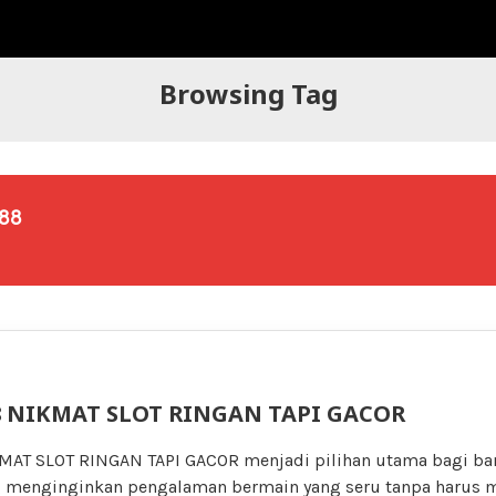
Browsing Tag
88
 NIKMAT SLOT RINGAN TAPI GACOR
AT SLOT RINGAN TAPI GACOR menjadi pilihan utama bagi ba
ng menginginkan pengalaman bermain yang seru tanpa harus