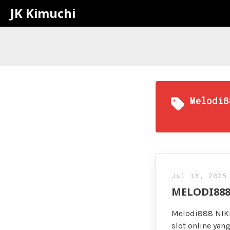
JK Kimuchi
Melodi8
Jul 13, 2025
MELODI888
Melodi888 NIKM
slot online ya