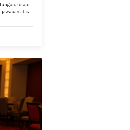
tungan, tetapi
i jawaban atas