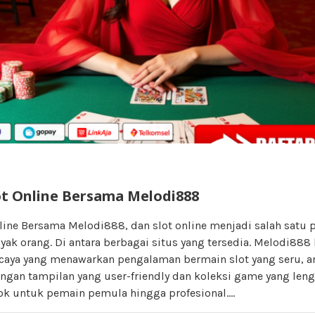
ot Online Bersama Melodi888
line Bersama Melodi888, dan slot online menjadi salah satu p
nyak orang. Di antara berbagai situs yang tersedia. Melodi888
rcaya yang menawarkan pengalaman bermain slot yang seru, 
ngan tampilan yang user-friendly dan koleksi game yang len
k untuk pemain pemula hingga profesional….