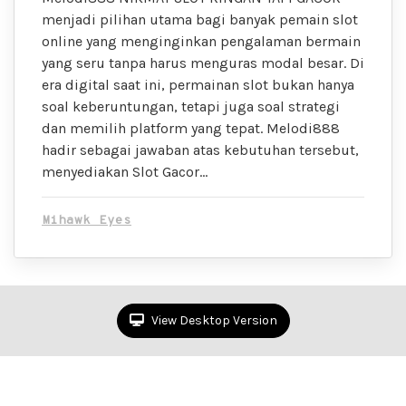
menjadi pilihan utama bagi banyak pemain slot
online yang menginginkan pengalaman bermain
yang seru tanpa harus menguras modal besar. Di
era digital saat ini, permainan slot bukan hanya
soal keberuntungan, tetapi juga soal strategi
dan memilih platform yang tepat. Melodi888
hadir sebagai jawaban atas kebutuhan tersebut,
menyediakan Slot Gacor…
Mihawk Eyes
View Desktop Version