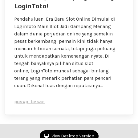
LoginToto!
Pendahuluan: Era Baru Slot Online Dimulai di
LoginToto Main Slot Jadi Gampang Menang
dalam dunia perjudian online yang semakin
pesat berkembang, pemain kini tidak hanya
mencari hiburan semata, tetapi juga peluang
untuk mendapatkan kemenangan nyata. Di
tengah banyaknya pilihan situs slot
online, LoginToto muncul sebagai bintang
terang yang menarik perhatian para pencari
cuan. Dikenal luas dengan reputasinya…
poswp besar
View Desktop Version