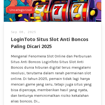
Uncategorized
Sep 08, 2025
LoginToto Situs Slot Anti Boncos
Paling Dicari 2025
Mengenal Fenomena Slot Online dan Perburuan
Situs Anti Boncos LoginToto Situs Slot Anti
Boncos dunia hiburan digital terus mengalami
revolusi, terutama dalam ranah permainan slot
online. Di tahun 2025, pemain tidak lagi hanya
mencari game yang seru, tetapi juga situs yang
bisa dipercaya, memberikan hasil yang nyata,
dan tentunya meminimalkan risiko kekalahan
alias boncos. Di…