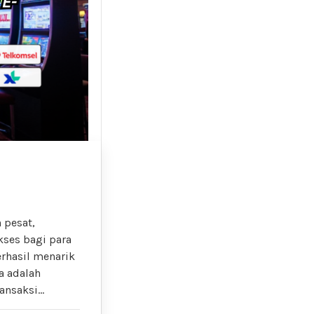
 pesat,
kses bagi para
erhasil menarik
a adalah
ransaksi…