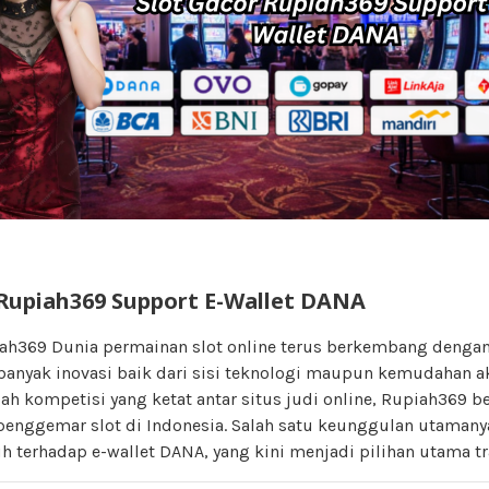
 Rupiah369 Support E-Wallet DANA
iah369 Dunia permainan slot online terus berkembang dengan
anyak inovasi baik dari sisi teknologi maupun kemudahan a
ah kompetisi yang ketat antar situs judi online, Rupiah369 b
 penggemar slot di Indonesia. Salah satu keunggulan utamany
 terhadap e-wallet DANA, yang kini menjadi pilihan utama t