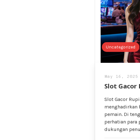
Uncategorized
May 16, 2025
Slot Gacor
Slot Gacor Rup
menghadirkan b
pemain. Di teng
perhatian para
dukungan penuh