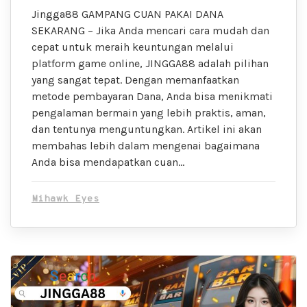
Jingga88 GAMPANG CUAN PAKAI DANA
SEKARANG – Jika Anda mencari cara mudah dan
cepat untuk meraih keuntungan melalui
platform game online, JINGGA88 adalah pilihan
yang sangat tepat. Dengan memanfaatkan
metode pembayaran Dana, Anda bisa menikmati
pengalaman bermain yang lebih praktis, aman,
dan tentunya menguntungkan. Artikel ini akan
membahas lebih dalam mengenai bagaimana
Anda bisa mendapatkan cuan…
Mihawk Eyes