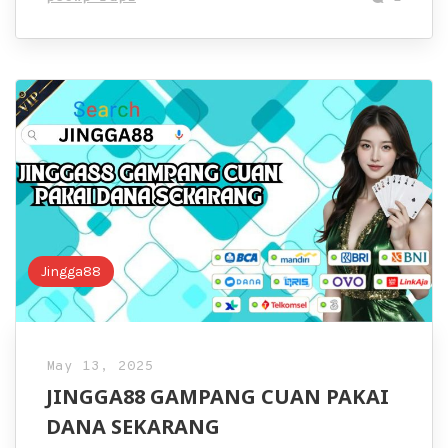
Jingga88
May 13, 2025
JINGGA88 GAMPANG CUAN PAKAI
DANA SEKARANG