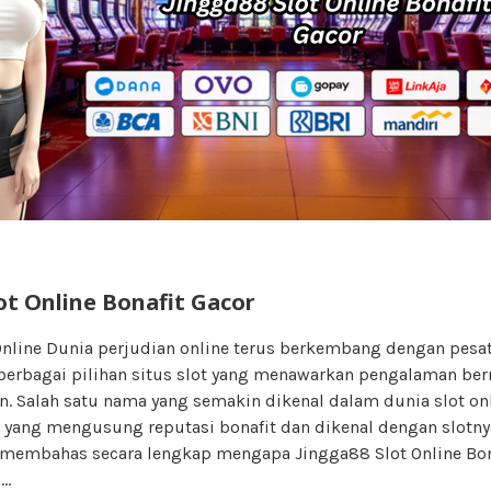
ot Online Bonafit Gacor
Online Dunia perjudian online terus berkembang dengan pesat
erbagai pilihan situs slot yang menawarkan pengalaman ber
 Salah satu nama yang semakin dikenal dalam dunia slot onl
s yang mengusung reputasi bonafit dan dikenal dengan slotny
an membahas secara lengkap mengapa Jingga88 Slot Online Bon
n…