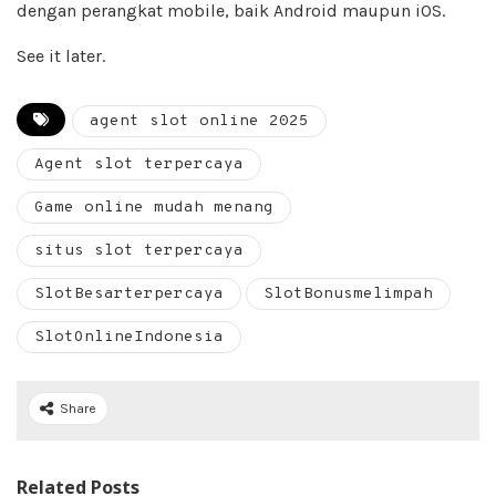
dengan perangkat mobile, baik Android maupun iOS.
See it later.
agent slot online 2025
Agent slot terpercaya
Game online mudah menang
situs slot terpercaya
SlotBesarterpercaya
SlotBonusmelimpah
SlotOnlineIndonesia
Share
Related Posts