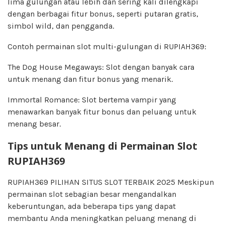
lima gulungan atau lebih dan sering kali dilengkapi
dengan berbagai fitur bonus, seperti putaran gratis,
simbol wild, dan pengganda.
Contoh permainan slot multi-gulungan di RUPIAH369:
The Dog House Megaways: Slot dengan banyak cara
untuk menang dan fitur bonus yang menarik.
Immortal Romance: Slot bertema vampir yang
menawarkan banyak fitur bonus dan peluang untuk
menang besar.
Tips untuk Menang di Permainan Slot
RUPIAH369
RUPIAH369 PILIHAN SITUS SLOT TERBAIK 2025 Meskipun
permainan slot sebagian besar mengandalkan
keberuntungan, ada beberapa tips yang dapat
membantu Anda meningkatkan peluang menang di