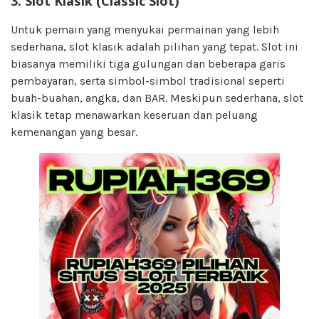
3. Slot Klasik (Classic Slot)
Untuk pemain yang menyukai permainan yang lebih
sederhana, slot klasik adalah pilihan yang tepat. Slot ini
biasanya memiliki tiga gulungan dan beberapa garis
pembayaran, serta simbol-simbol tradisional seperti
buah-buahan, angka, dan BAR. Meskipun sederhana, slot
klasik tetap menawarkan keseruan dan peluang
kemenangan yang besar.