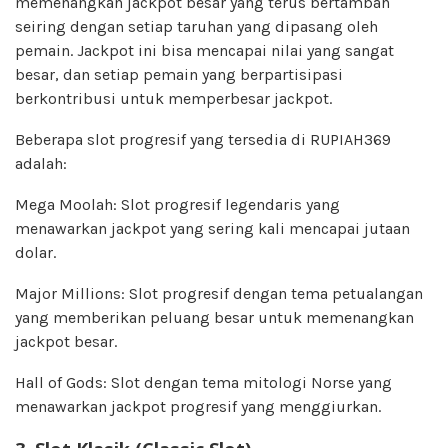
memenangkan jackpot besar yang terus bertambah
seiring dengan setiap taruhan yang dipasang oleh
pemain. Jackpot ini bisa mencapai nilai yang sangat
besar, dan setiap pemain yang berpartisipasi
berkontribusi untuk memperbesar jackpot.
Beberapa slot progresif yang tersedia di RUPIAH369
adalah:
Mega Moolah: Slot progresif legendaris yang
menawarkan jackpot yang sering kali mencapai jutaan
dolar.
Major Millions: Slot progresif dengan tema petualangan
yang memberikan peluang besar untuk memenangkan
jackpot besar.
Hall of Gods: Slot dengan tema mitologi Norse yang
menawarkan jackpot progresif yang menggiurkan.