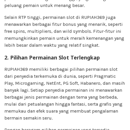
peluang pemain untuk menang besar.
Selain RTP tinggi, permainan slot di RUPIAH369 juga
menawarkan berbagai fitur bonus yang menarik, seperti
free spins, multipliers, dan wild symbols. Fitur-fitur ini
memungkinkan pemain untuk meraih kemenangan yang
lebih besar dalam waktu yang relatif singkat.
2.
Pilihan Permainan Slot Terlengkap
RUPIAH369 memiliki berbagai pilihan permainan slot
dari penyedia terkemuka di dunia, seperti Pragmatic
Play, Microgaming, NetEnt, PG Soft, Habanero, dan masih
banyak lagi. Setiap penyedia permainan ini menawarkan
berbagai jenis permainan dengan tema yang berbeda,
mulai dari petualangan hingga fantasi, serta grafis yang
memukau dan efek suara yang membuat pengalaman
bermain semakin seru.
Dengan beragam pilihan permainan yang tersedia,