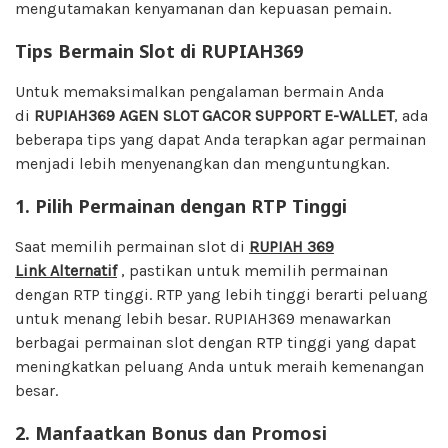
mengutamakan kenyamanan dan kepuasan pemain.
Tips Bermain Slot di RUPIAH369
Untuk memaksimalkan pengalaman bermain Anda
di
RUPIAH369 AGEN SLOT GACOR SUPPORT E-WALLET
, ada
beberapa tips yang dapat Anda terapkan agar permainan
menjadi lebih menyenangkan dan menguntungkan.
1.
Pilih Permainan dengan RTP Tinggi
Saat memilih permainan slot di
RUPIAH 369
Link Alternatif
, pastikan untuk memilih permainan
dengan RTP tinggi. RTP yang lebih tinggi berarti peluang
untuk menang lebih besar. RUPIAH369 menawarkan
berbagai permainan slot dengan RTP tinggi yang dapat
meningkatkan peluang Anda untuk meraih kemenangan
besar.
2.
Manfaatkan Bonus dan Promosi