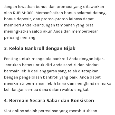
Jangan lewatkan bonus dan promosi yang ditawarkan
oleh RUPIAH369. Memanfaatkan bonus selamat datang,
bonus deposit, dan promo-promo lainnya dapat
memberi Anda keuntungan tambahan yang bisa
meningkatkan saldo akun Anda dan memperbesar
peluang menang.
3.
Kelola Bankroll dengan Bijak
Penting untuk mengelola bankroll Anda dengan bijak.
Tentukan batas untuk diri Anda sendiri dan hindari
bermain lebih dari anggaran yang telah ditetapkan.
Dengan pengelolaan bankroll yang baik, Anda dapat
menikmati permainan lebih lama dan menghindari risiko
kehilangan semua dana dalam waktu singkat.
4.
Bermain Secara Sabar dan Konsisten
Slot online adalah permainan yang membutuhkan