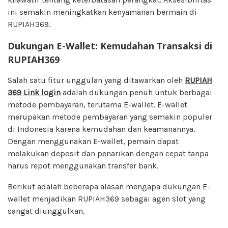
ini semakin meningkatkan kenyamanan bermain di
RUPIAH369.
Dukungan E-Wallet: Kemudahan Transaksi di
RUPIAH369
Salah satu fitur unggulan yang ditawarkan oleh
RUPIAH
369 Link login
adalah dukungan penuh untuk berbagai
metode pembayaran, terutama E-wallet. E-wallet
merupakan metode pembayaran yang semakin populer
di Indonesia karena kemudahan dan keamanannya.
Dengan menggunakan E-wallet, pemain dapat
melakukan deposit dan penarikan dengan cepat tanpa
harus repot menggunakan transfer bank.
Berikut adalah beberapa alasan mengapa dukungan E-
wallet menjadikan RUPIAH369 sebagai agen slot yang
sangat diunggulkan.