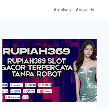
Archives
About Us