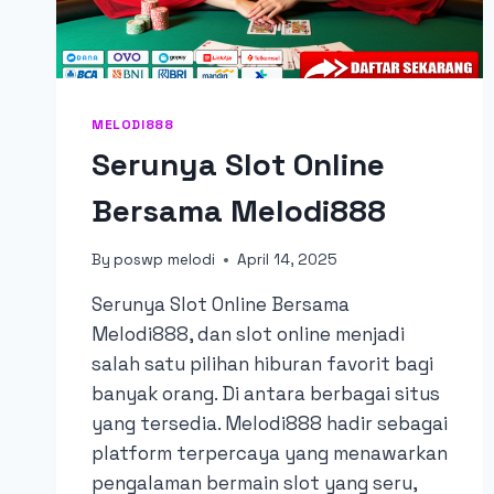
MELODI888
Serunya Slot Online
Bersama Melodi888
By
poswp melodi
April 14, 2025
Serunya Slot Online Bersama
Melodi888, dan slot online menjadi
salah satu pilihan hiburan favorit bagi
banyak orang. Di antara berbagai situs
yang tersedia. Melodi888 hadir sebagai
platform terpercaya yang menawarkan
pengalaman bermain slot yang seru,