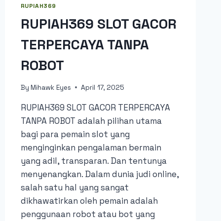
RUPIAH369
RUPIAH369 SLOT GACOR
TERPERCAYA TANPA
ROBOT
By
Mihawk Eyes
April 17, 2025
RUPIAH369 SLOT GACOR TERPERCAYA
TANPA ROBOT adalah pilihan utama
bagi para pemain slot yang
menginginkan pengalaman bermain
yang adil, transparan. Dan tentunya
menyenangkan. Dalam dunia judi online,
salah satu hal yang sangat
dikhawatirkan oleh pemain adalah
penggunaan robot atau bot yang