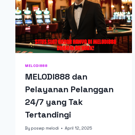
MELODI888
MELODI888 dan
Pelayanan Pelanggan
24/7 yang Tak
Tertandingi
By
poswp melodi
April 12, 2025