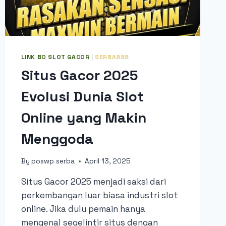
LINK BO SLOT GACOR
|
SERBA888
Situs Gacor 2025
Evolusi Dunia Slot
Online yang Makin
Menggoda
By
poswp serba
April 13, 2025
Situs Gacor 2025 menjadi saksi dari
perkembangan luar biasa industri slot
online. Jika dulu pemain hanya
mengenal segelintir situs dengan