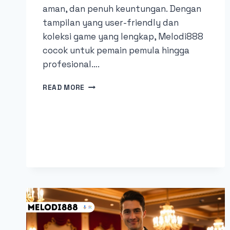
aman, dan penuh keuntungan. Dengan
tampilan yang user-friendly dan
koleksi game yang lengkap, Melodi888
cocok untuk pemain pemula hingga
profesional….
SERUNYA
READ MORE
SLOT
ONLINE
BERSAMA
MELODI888