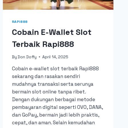
RAPI888
Cobain E-Wallet Slot
Terbaik Rapi888
By
Don Doffy
April 14, 2025
Cobain e-wallet slot terbaik Rapi888
sekarang dan rasakan sendiri
mudahnya transaksi serta serunya
bermain slot online tanpa ribet.
Dengan dukungan berbagai metode
pembayaran digital seperti OVO, DANA,
dan GoPay, bermain jadi lebih praktis,
cepat, dan aman. Selain kemudahan