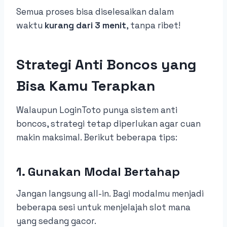
Semua proses bisa diselesaikan dalam
waktu
kurang dari 3 menit
, tanpa ribet!
Strategi Anti Boncos yang
Bisa Kamu Terapkan
Walaupun LoginToto punya sistem anti
boncos, strategi tetap diperlukan agar cuan
makin maksimal. Berikut beberapa tips:
1. Gunakan Modal Bertahap
Jangan langsung all-in. Bagi modalmu menjadi
beberapa sesi untuk menjelajah slot mana
yang sedang gacor.