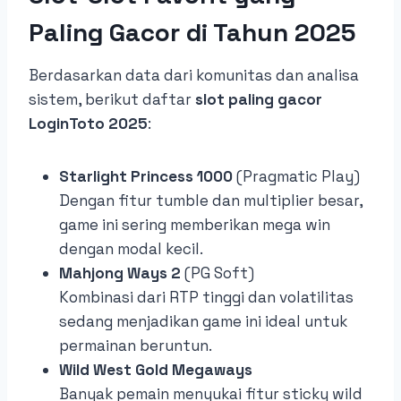
Paling Gacor di Tahun 2025
Berdasarkan data dari komunitas dan analisa
sistem, berikut daftar
slot paling gacor
LoginToto 2025
:
Starlight Princess 1000
(Pragmatic Play)
Dengan fitur tumble dan multiplier besar,
game ini sering memberikan mega win
dengan modal kecil.
Mahjong Ways 2
(PG Soft)
Kombinasi dari RTP tinggi dan volatilitas
sedang menjadikan game ini ideal untuk
permainan beruntun.
Wild West Gold Megaways
Banyak pemain menyukai fitur sticky wild