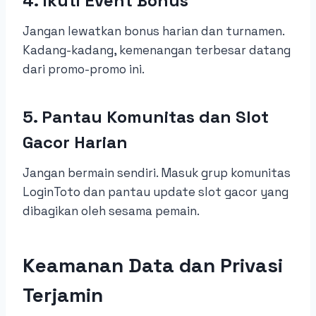
4. Ikuti Event Bonus
Jangan lewatkan bonus harian dan turnamen.
Kadang-kadang, kemenangan terbesar datang
dari promo-promo ini.
5. Pantau Komunitas dan Slot
Gacor Harian
Jangan bermain sendiri. Masuk grup komunitas
LoginToto dan pantau update slot gacor yang
dibagikan oleh sesama pemain.
Keamanan Data dan Privasi
Terjamin