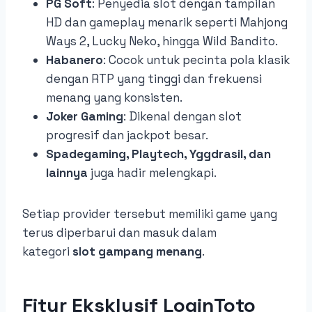
PG Soft
: Penyedia slot dengan tampilan
HD dan gameplay menarik seperti Mahjong
Ways 2, Lucky Neko, hingga Wild Bandito.
Habanero
: Cocok untuk pecinta pola klasik
dengan RTP yang tinggi dan frekuensi
menang yang konsisten.
Joker Gaming
: Dikenal dengan slot
progresif dan jackpot besar.
Spadegaming, Playtech, Yggdrasil, dan
lainnya
juga hadir melengkapi.
Setiap provider tersebut memiliki game yang
terus diperbarui dan masuk dalam
kategori
slot gampang menang
.
Fitur Eksklusif LoginToto