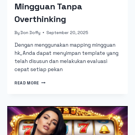
Mingguan Tanpa
Overthinking
By
Don Doffy
September 20, 2025
Dengan menggunakan mapping mingguan
hk, Anda dapat menyimpan template yang
telah disusun dan melakukan evaluasi
cepat setiap pekan
HK
READ MORE
PATIO
WARNA:
MAPPING
MINGGUAN
TANPA
OVERTHINKING