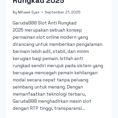
Rungkad 2025
By
Mihawk Eyes
September 21, 2025
Garuda888 Slot Anti Rungkad
2025 merupakan sebuah konsep
permainan slot online modern yang
dirancang untuk memberikan pengalaman
bermain lebih adil, stabil, dan minim
kerugian bagi pemain. Istilah anti
rungkad sendiri merujuk pada sistem yang
berupaya mencegah pemain kehilangan
modal secara cepat tanpa peluang
seimbang untuk menang. Dengan
memanfaatkan teknologi terbaru,
Garuda888 menghadirkan mesin slot
dengan RTP tinggi, transparansi…