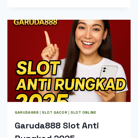
MUDAH
MENANG
TERPERCAYA
RAPI888
GARUDA888
|
SLOT GACOR
|
SLOT ONLINE
Garuda888 Slot Anti