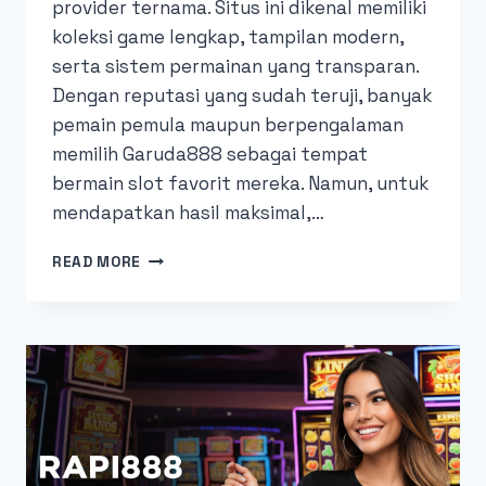
provider ternama. Situs ini dikenal memiliki
koleksi game lengkap, tampilan modern,
serta sistem permainan yang transparan.
Dengan reputasi yang sudah teruji, banyak
pemain pemula maupun berpengalaman
memilih Garuda888 sebagai tempat
bermain slot favorit mereka. Namun, untuk
mendapatkan hasil maksimal,…
TRIK
READ MORE
CUAN
SLOT
ONLINE
SETIAP
HARI
GARUDA888