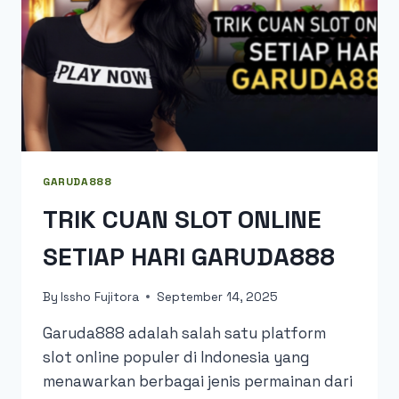
GARUDA888
TRIK CUAN SLOT ONLINE
SETIAP HARI GARUDA888
By
Issho Fujitora
September 14, 2025
Garuda888 adalah salah satu platform
slot online populer di Indonesia yang
menawarkan berbagai jenis permainan dari