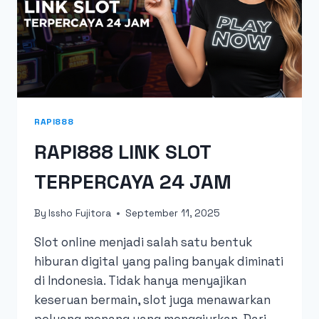
RAPI888
RAPI888 LINK SLOT
TERPERCAYA 24 JAM
By
Issho Fujitora
September 11, 2025
Slot online menjadi salah satu bentuk
hiburan digital yang paling banyak diminati
di Indonesia. Tidak hanya menyajikan
keseruan bermain, slot juga menawarkan